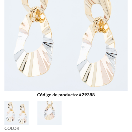
Código de producto: #29388
COLOR