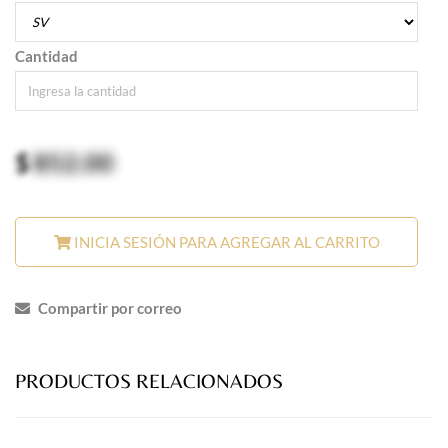
Cantidad
$
852.00
INICIA SESIÓN PARA AGREGAR AL CARRITO
Compartir por correo
PRODUCTOS RELACIONADOS