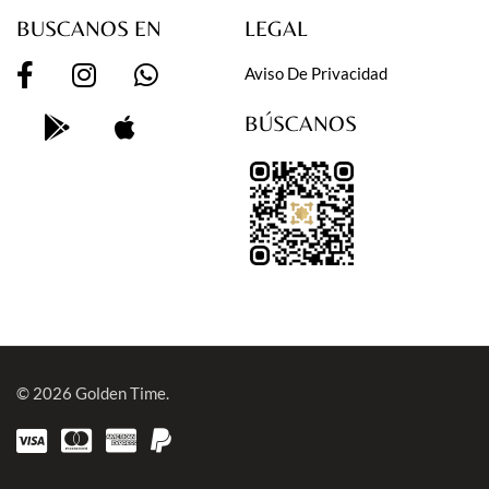
BUSCANOS EN
LEGAL
Aviso De Privacidad
BÚSCANOS
© 2026
Golden Time.