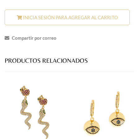
INICIA SESIÓN PARA AGREGAR AL CARRITO
Compartir por correo
PRODUCTOS RELACIONADOS
prev
next