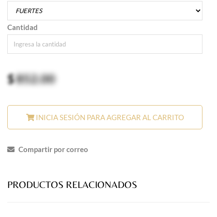
Cantidad
$
852.00
INICIA SESIÓN PARA AGREGAR AL CARRITO
Compartir por correo
PRODUCTOS RELACIONADOS