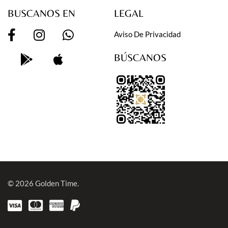
BUSCANOS EN
LEGAL
Aviso De Privacidad
BÚSCANOS
© 2026
Golden Time.