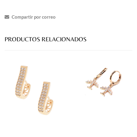
Compartir por correo
PRODUCTOS RELACIONADOS
prev
next