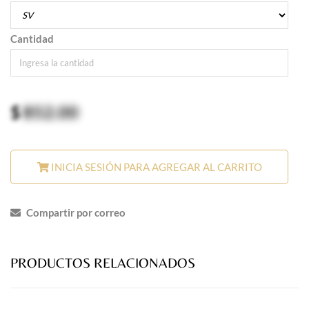
Cantidad
$
852.00
INICIA SESIÓN PARA AGREGAR AL CARRITO
Compartir por correo
PRODUCTOS RELACIONADOS