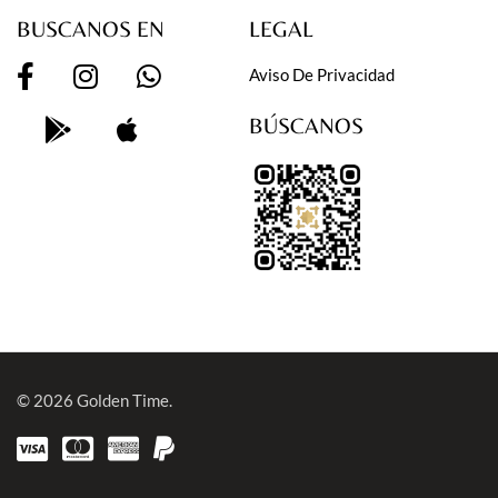
BUSCANOS EN
LEGAL
Aviso De Privacidad
BÚSCANOS
© 2026
Golden Time.