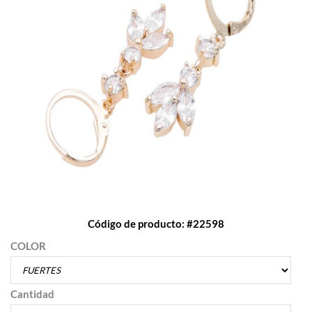
Código de producto: #22598
COLOR
Cantidad