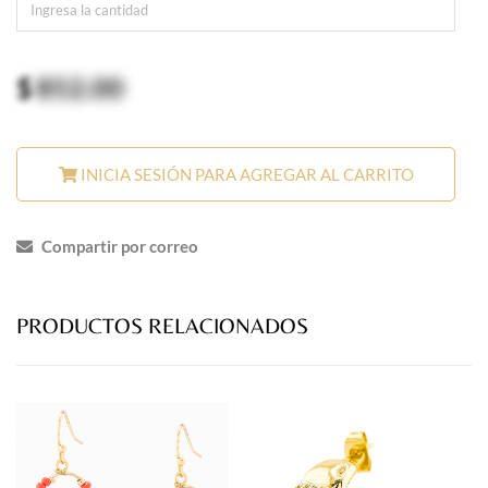
$
852.00
INICIA SESIÓN PARA AGREGAR AL CARRITO
Compartir por correo
PRODUCTOS RELACIONADOS