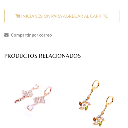
INICIA SESIÓN PARA AGREGAR AL CARRITO
Compartir por correo
PRODUCTOS RELACIONADOS
prev
next