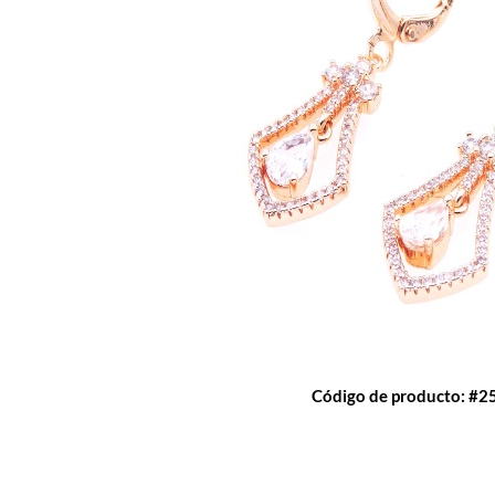
Código de producto: #2