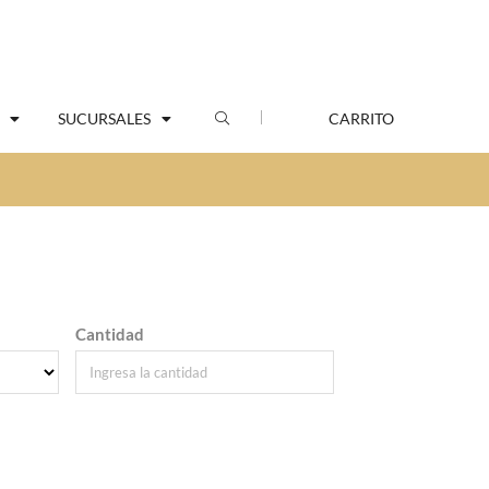
SUCURSALES
CARRITO
Cantidad