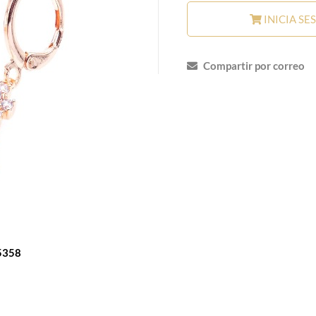
INICIA SE
Compartir por correo
5358