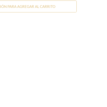
SIÓN PARA AGREGAR AL CARRITO