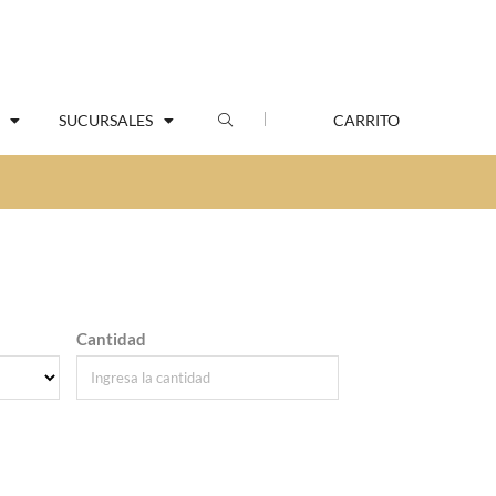
SUCURSALES
CARRITO
Cantidad