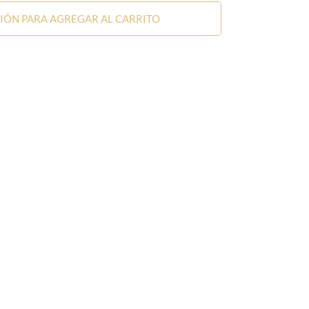
SIÓN PARA AGREGAR AL CARRITO