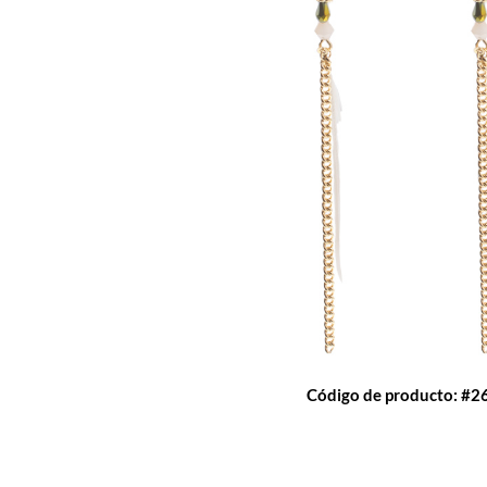
Código de producto: #2