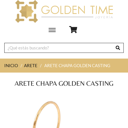
Toggle
main
navigation
INICIO
/
ARETE
/
ARETE CHAPA GOLDEN CASTING
ARETE CHAPA GOLDEN CASTING