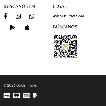
BUSCANOS EN
LEGAL
Aviso De Privacidad
BÚSCANOS
© 2026
Golden Time.