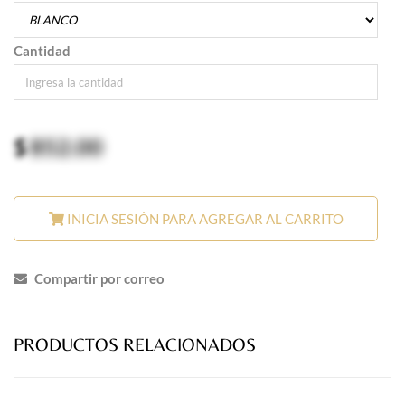
Cantidad
$
852.00
INICIA SESIÓN PARA AGREGAR AL CARRITO
Compartir por correo
PRODUCTOS RELACIONADOS