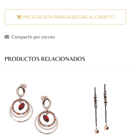
INICIA SESIÓN PARA AGREGAR AL CARRITO
Compartir por correo
PRODUCTOS RELACIONADOS
prev
next