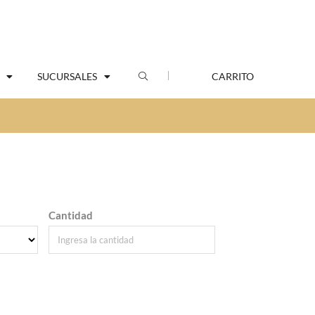
SUCURSALES
CARRITO
Cantidad