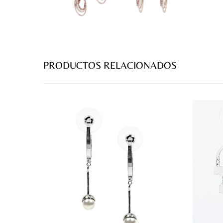
PRODUCTOS RELACIONADOS
prev