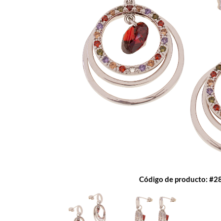
Código de producto: #2