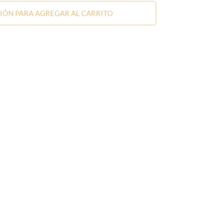
SIÓN PARA AGREGAR AL CARRITO