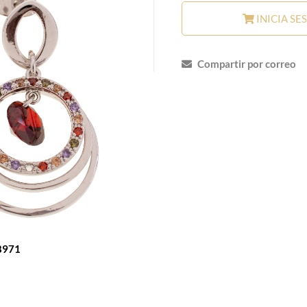
INICIA SE
Compartir por correo
8971