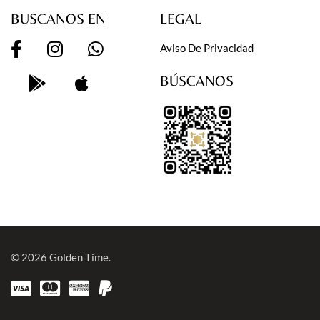
BUSCANOS EN
LEGAL
Aviso De Privacidad
BÚSCANOS
© 2026
Golden Time.