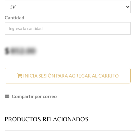
Cantidad
$
852.00
INICIA SESIÓN PARA AGREGAR AL CARRITO
Compartir por correo
PRODUCTOS RELACIONADOS