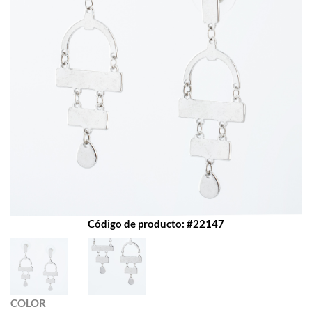
Código de producto: #22147
COLOR