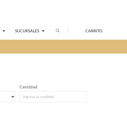
SUCURSALES
CARRITO
Cantidad