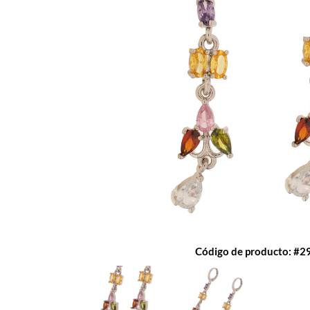
Código de producto: #2