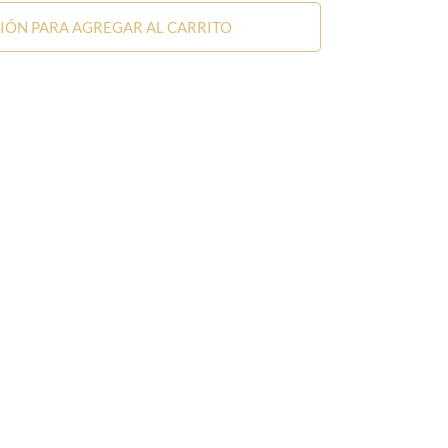
SIÓN PARA AGREGAR AL CARRITO