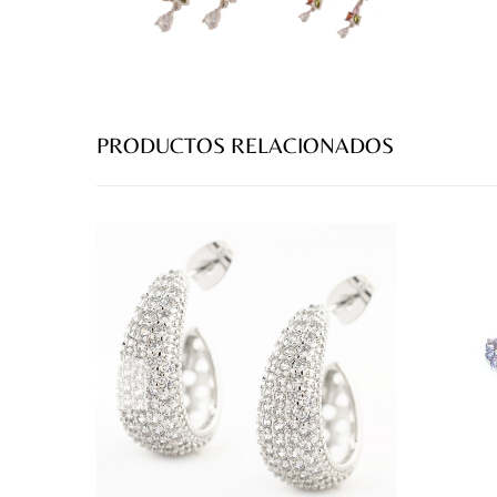
PRODUCTOS RELACIONADOS
prev