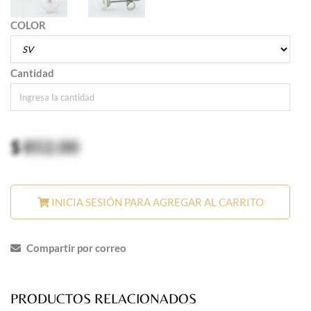
COLOR
Cantidad
$
852.00
INICIA SESIÓN PARA AGREGAR AL CARRITO
Compartir por correo
PRODUCTOS RELACIONADOS