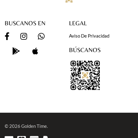
BUSCANOS EN
LEGAL
Aviso De Privacidad
BÚSCANOS
© 2026
Golden Time.