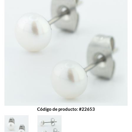
Código de producto: #22653