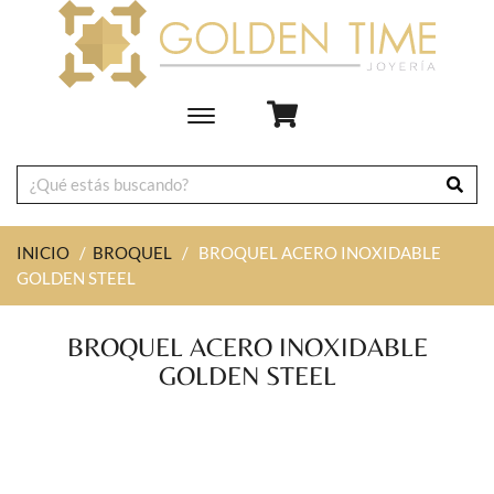
Toggle
main
navigation
INICIO
/
BROQUEL
/
BROQUEL ACERO INOXIDABLE
GOLDEN STEEL
BROQUEL ACERO INOXIDABLE
GOLDEN STEEL