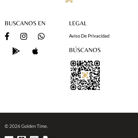
BUSCANOS EN
LEGAL
Aviso De Privacidad
BÚSCANOS
© 2026
Golden Time.