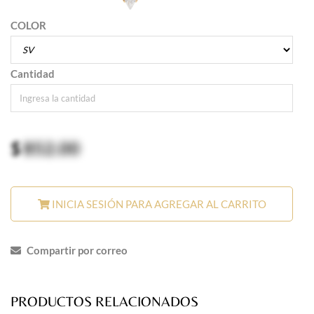
COLOR
Cantidad
$
852.00
INICIA SESIÓN PARA AGREGAR AL CARRITO
Compartir por correo
PRODUCTOS RELACIONADOS