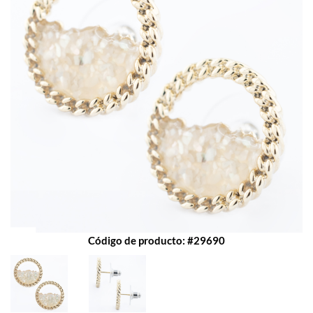
Código de producto: #29690