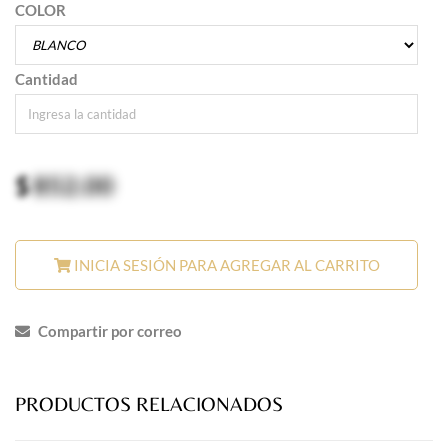
COLOR
Cantidad
$
852.00
INICIA SESIÓN PARA AGREGAR AL CARRITO
Compartir por correo
PRODUCTOS RELACIONADOS