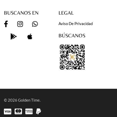
BUSCANOS EN
LEGAL
Aviso De Privacidad
BÚSCANOS
© 2026
Golden Time.