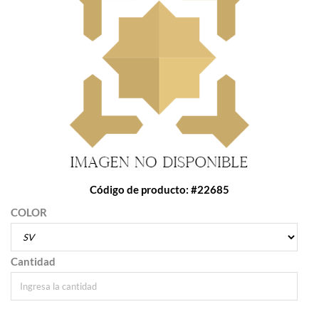
Código de producto: #22685
COLOR
Cantidad