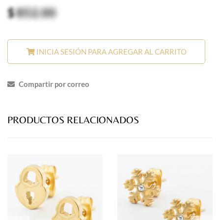
$
852.00
INICIA SESIÓN PARA AGREGAR AL CARRITO
Compartir por correo
PRODUCTOS RELACIONADOS