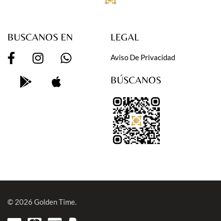
BUSCANOS EN
LEGAL
Aviso De Privacidad
BÚSCANOS
© 2026
Golden Time.