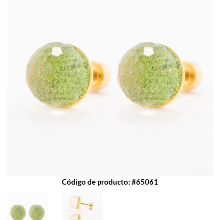
Código de producto: #65061