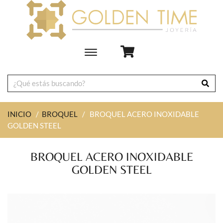
Toggle
main
navigation
INICIO
/
BROQUEL
/
BROQUEL ACERO INOXIDABLE
GOLDEN STEEL
BROQUEL ACERO INOXIDABLE
GOLDEN STEEL