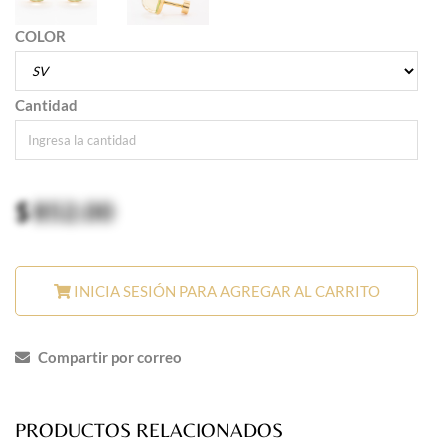
COLOR
Cantidad
$
852.00
INICIA SESIÓN PARA AGREGAR AL CARRITO
Compartir por correo
PRODUCTOS RELACIONADOS