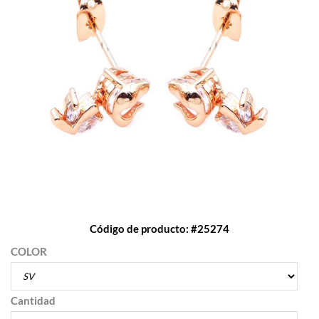
Código de producto: #25274
COLOR
Cantidad