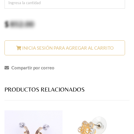
$
852.00
INICIA SESIÓN PARA AGREGAR AL CARRITO
Compartir por correo
PRODUCTOS RELACIONADOS