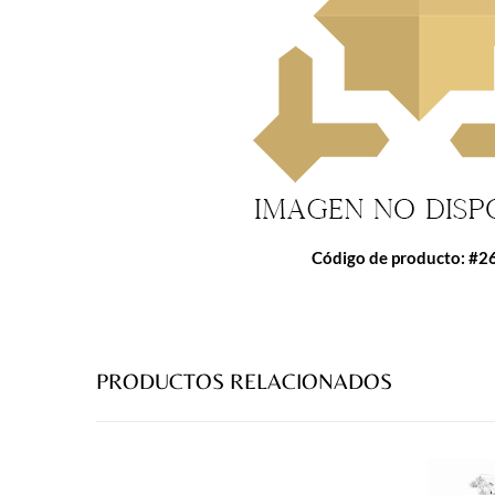
Código de producto: #2
PRODUCTOS RELACIONADOS