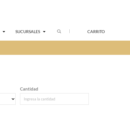
SUCURSALES
CARRITO
Cantidad