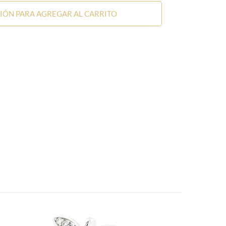
SIÓN PARA AGREGAR AL CARRITO