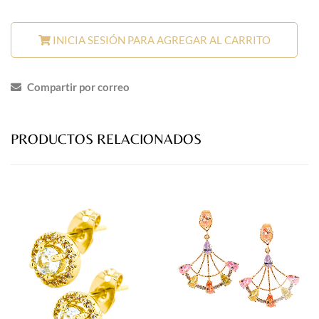
INICIA SESIÓN PARA AGREGAR AL CARRITO
Compartir por correo
PRODUCTOS RELACIONADOS
prev
next