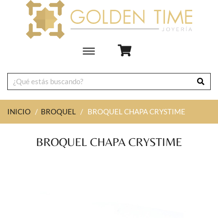
Toggle
main
navigation
INICIO
/
BROQUEL
/
BROQUEL CHAPA CRYSTIME
BROQUEL CHAPA CRYSTIME