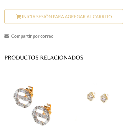
INICIA SESIÓN PARA AGREGAR AL CARRITO
Compartir por correo
PRODUCTOS RELACIONADOS
prev
next