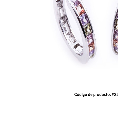
Código de producto: #2