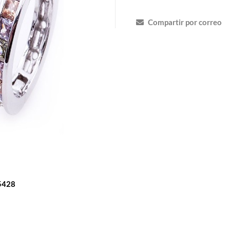
Compartir por correo
5428