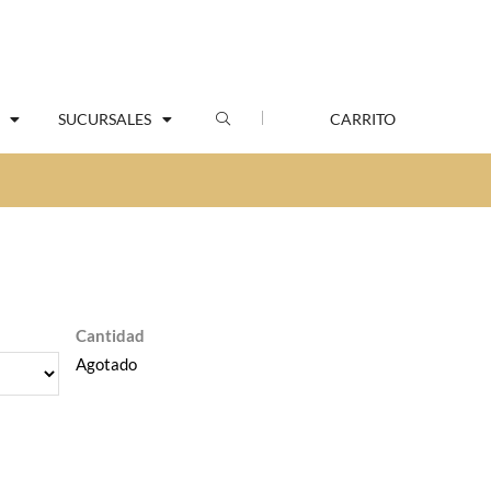
SUCURSALES
CARRITO
Cantidad
Agotado