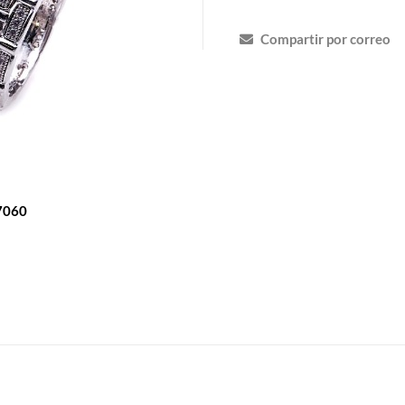
Compartir por correo
7060