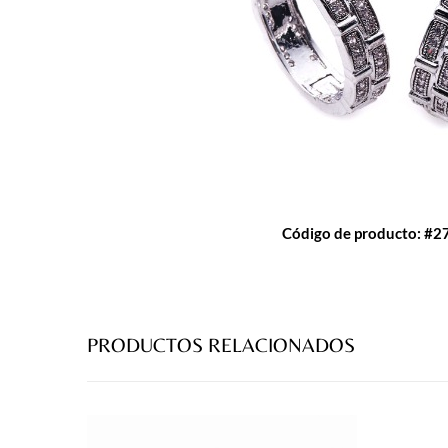
Código de producto: #2
PRODUCTOS RELACIONADOS