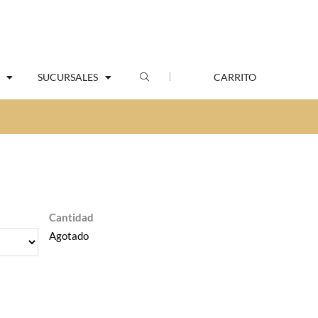
SUCURSALES
CARRITO
Cantidad
Agotado